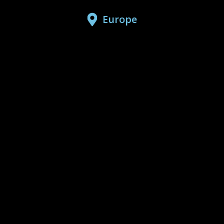
Europe