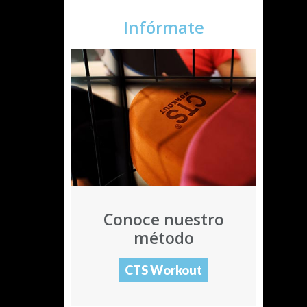
Infórmate
Conoce nuestro
método
CTS Workout