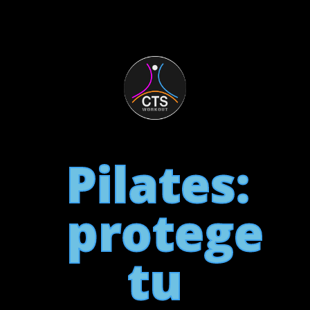
Pilates:
protege
tu