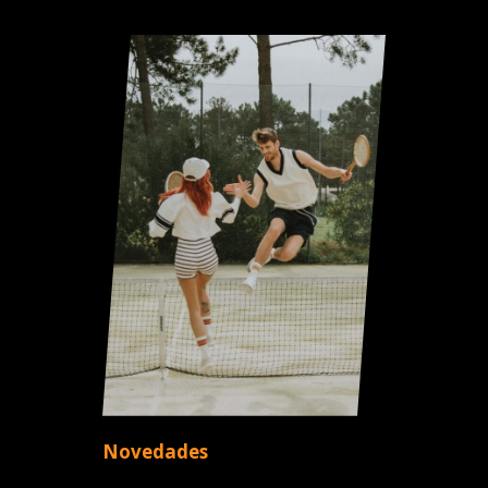
Novedades